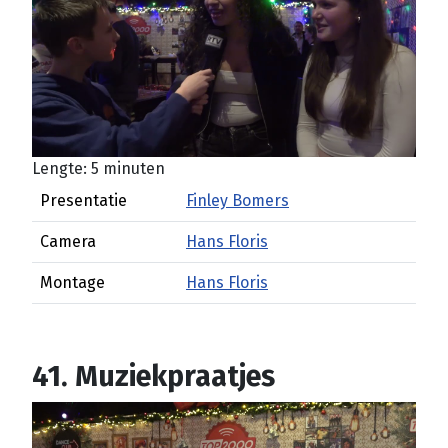
Lengte: 5 minuten
Presentatie
Finley Bomers
Camera
Hans Floris
Montage
Hans Floris
41. Muziekpraatjes