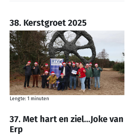
38. Kerstgroet 2025
Lengte: 1 minuten
37. Met hart en ziel...Joke van
Erp