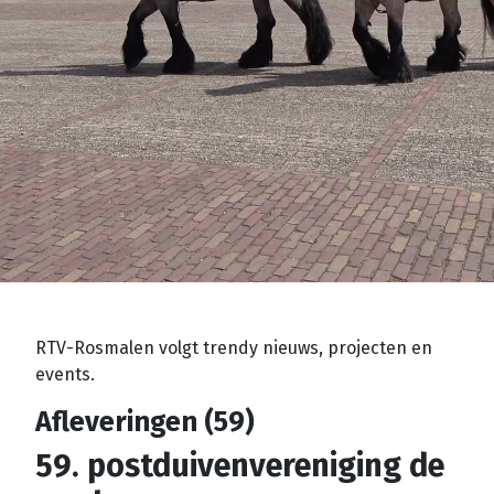
RTV-Rosmalen volgt trendy nieuws, projecten en
events.
Afleveringen (59)
59. postduivenvereniging de