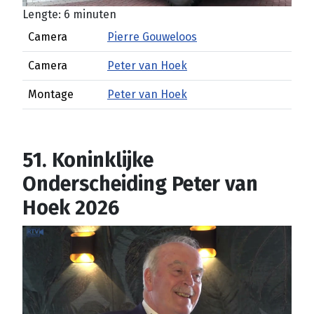
Lengte: 6 minuten
Camera
Pierre Gouweloos
Camera
Peter van Hoek
Montage
Peter van Hoek
51. Koninklijke
Onderscheiding Peter van
Hoek 2026