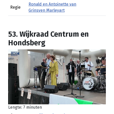
Ronald en Antoinette van
Regie
Grinsven Marleyart
53. Wijkraad Centrum en
Hondsberg
Lengte: 7 minuten