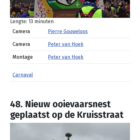
Lengte: 13 minuten
Camera
Pierre Gouweloos
Camera
Peter van Hoek
Montage
Peter van Hoek
Carnaval
48. Nieuw ooievaarsnest
geplaatst op de Kruisstraat