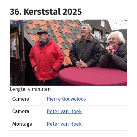
36. Kerststal 2025
Lengte: 4 minuten
Camera
Pierre Gouweloos
Camera
Peter van Hoek
Montage
Peter van Hoek