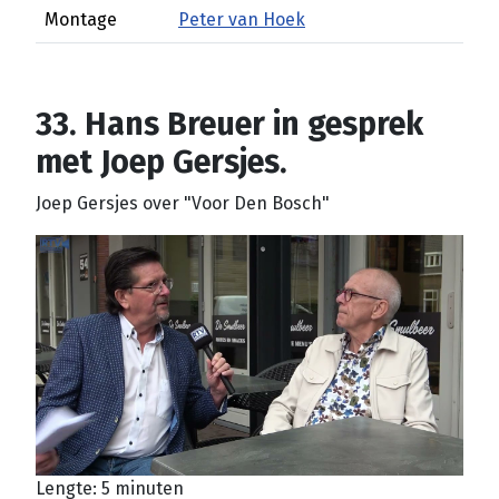
Montage
Peter van Hoek
33. Hans Breuer in gesprek
met Joep Gersjes.
Joep Gersjes over "Voor Den Bosch"
Lengte: 5 minuten