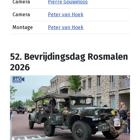
Camera
Pierre Gouweloos
Camera
Peter van Hoek
Montage
Peter van Hoek
52. Bevrijdingsdag Rosmalen
2026