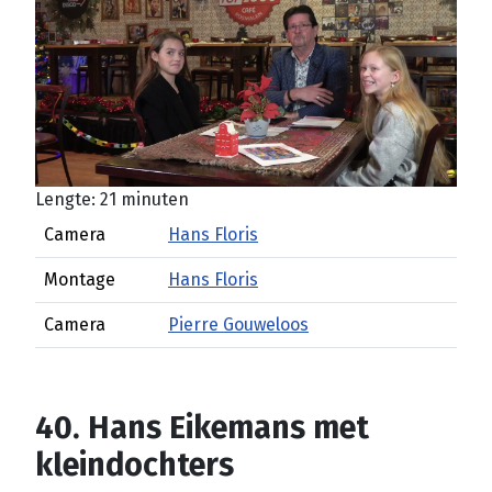
Lengte: 21 minuten
Camera
Hans Floris
Montage
Hans Floris
Camera
Pierre Gouweloos
40. Hans Eikemans met
kleindochters