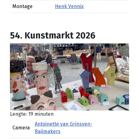
Montage
Henk Vennix
54. Kunstmarkt 2026
Lengte: 19 minuten
Antoinette van Grinsven-
Camera
Raijmakers