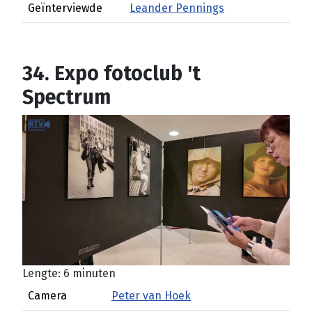
Geïnterviewde
Leander Pennings
34. Expo fotoclub 't
Spectrum
Lengte: 6 minuten
Camera
Peter van Hoek