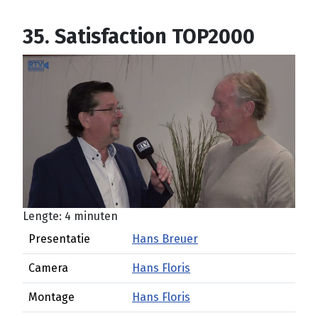
35. Satisfaction TOP2000
Lengte: 4 minuten
Presentatie
Hans Breuer
Camera
Hans Floris
Montage
Hans Floris