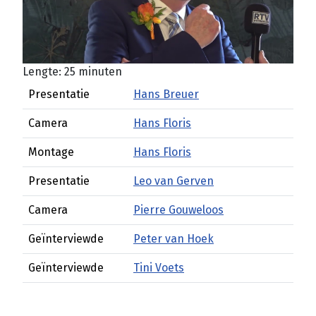
Lengte: 25 minuten
Presentatie
Hans Breuer
Camera
Hans Floris
Montage
Hans Floris
Presentatie
Leo van Gerven
Camera
Pierre Gouweloos
Geïnterviewde
Peter van Hoek
Geïnterviewde
Tini Voets