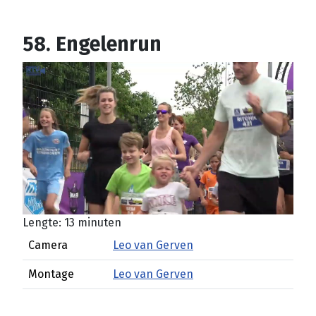
58. Engelenrun
Lengte: 13 minuten
Camera
Leo van Gerven
Montage
Leo van Gerven