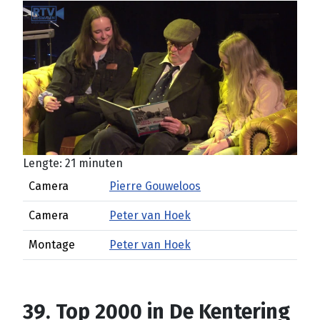
Lengte: 21 minuten
Camera
Pierre Gouweloos
Camera
Peter van Hoek
Montage
Peter van Hoek
39. Top 2000 in De Kentering