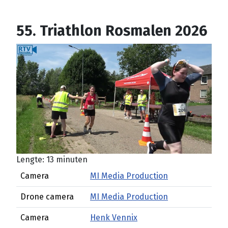
55. Triathlon Rosmalen 2026
Lengte: 13 minuten
Camera
MI Media Production
Drone camera
MI Media Production
Camera
Henk Vennix