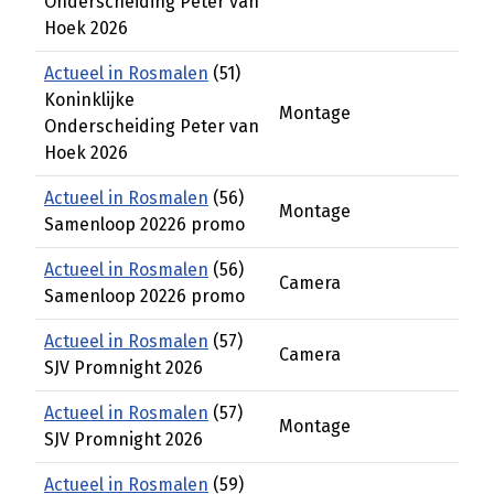
Onderscheiding Peter van
Hoek 2026
Actueel in Rosmalen
(51)
Koninklijke
Montage
Onderscheiding Peter van
Hoek 2026
Actueel in Rosmalen
(56)
Montage
Samenloop 20226 promo
Actueel in Rosmalen
(56)
Camera
Samenloop 20226 promo
Actueel in Rosmalen
(57)
Camera
SJV Promnight 2026
Actueel in Rosmalen
(57)
Montage
SJV Promnight 2026
Actueel in Rosmalen
(59)