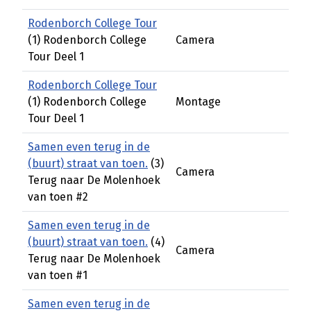
Rodenborch College Tour
(1) Rodenborch College
Camera
Tour Deel 1
Rodenborch College Tour
(1) Rodenborch College
Montage
Tour Deel 1
Samen even terug in de
(buurt) straat van toen.
(3)
Camera
Terug naar De Molenhoek
van toen #2
Samen even terug in de
(buurt) straat van toen.
(4)
Camera
Terug naar De Molenhoek
van toen #1
Samen even terug in de