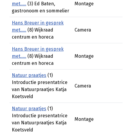
met.....
(3) Ed Baten,
Montage
gastronoom en sommelier
Hans Breuer in gesprek
met.....
(8) Wijkraad
Camera
centrum en horeca
Hans Breuer in gesprek
met.....
(8) Wijkraad
Montage
centrum en horeca
Natuur praatjes
(1)
Introductie presentatrice
Camera
van Natuurpraatjes Katja
Koetsveld
Natuur praatjes
(1)
Introductie presentatrice
Montage
van Natuurpraatjes Katja
Koetsveld