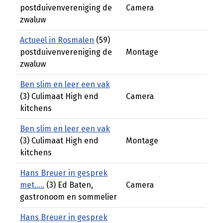
postduivenvereniging de
Camera
zwaluw
Actueel in Rosmalen
(59)
postduivenvereniging de
Montage
zwaluw
Ben slim en leer een vak
(3) Culimaat High end
Camera
kitchens
Ben slim en leer een vak
(3) Culimaat High end
Montage
kitchens
Hans Breuer in gesprek
met.....
(3) Ed Baten,
Camera
gastronoom en sommelier
Hans Breuer in gesprek