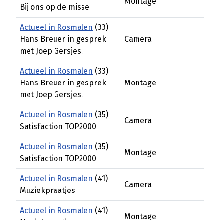
Montage
Bij ons op de misse
Actueel in Rosmalen
(33)
Hans Breuer in gesprek
Camera
met Joep Gersjes.
Actueel in Rosmalen
(33)
Hans Breuer in gesprek
Montage
met Joep Gersjes.
Actueel in Rosmalen
(35)
Camera
Satisfaction TOP2000
Actueel in Rosmalen
(35)
Montage
Satisfaction TOP2000
Actueel in Rosmalen
(41)
Camera
Muziekpraatjes
Actueel in Rosmalen
(41)
Montage