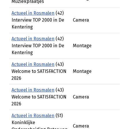
Muziekpraatjes
Actueel in Rosmalen
(42)
Interview TOP 2000 in De
Camera
Kentering
Actueel in Rosmalen
(42)
Interview TOP 2000 in De
Montage
Kentering
Actueel in Rosmalen
(43)
Welcome to SATISFACTION
Montage
2026
Actueel in Rosmalen
(43)
Welcome to SATISFACTION
Camera
2026
Actueel in Rosmalen
(51)
Koninklijke
Camera