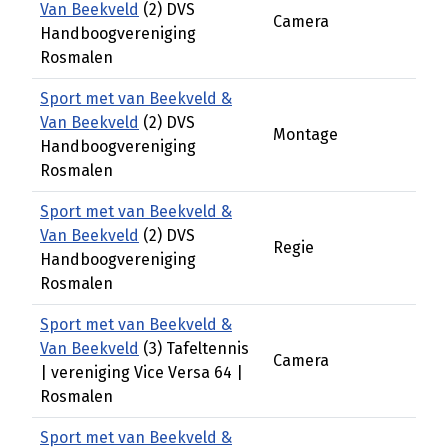
Van Beekveld
(2) DVS
Camera
Handboogvereniging
Rosmalen
Sport met van Beekveld &
Van Beekveld
(2) DVS
Montage
Handboogvereniging
Rosmalen
Sport met van Beekveld &
Van Beekveld
(2) DVS
Regie
Handboogvereniging
Rosmalen
Sport met van Beekveld &
Van Beekveld
(3) Tafeltennis
Camera
| vereniging Vice Versa 64 |
Rosmalen
Sport met van Beekveld &