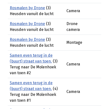
Rosmalen by Drone
(3)
Camera
Heusden vanuit de lucht
Rosmalen by Drone
(3)
Drone
Heusden vanuit de lucht
camera
Rosmalen by Drone
(3)
Montage
Heusden vanuit de lucht
Samen even terug in de
(buurt) straat van toen.
(3)
Camera
Terug naar De Molenhoek
van toen #2
Samen even terug in de
(buurt) straat van toen.
(4)
Camera
Terug naar De Molenhoek
van toen #1