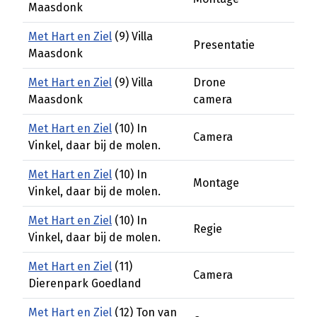
Maasdonk
Met Hart en Ziel
(9) Villa
Presentatie
Maasdonk
Met Hart en Ziel
(9) Villa
Drone
Maasdonk
camera
Met Hart en Ziel
(10) In
Camera
Vinkel, daar bij de molen.
Met Hart en Ziel
(10) In
Montage
Vinkel, daar bij de molen.
Met Hart en Ziel
(10) In
Regie
Vinkel, daar bij de molen.
Met Hart en Ziel
(11)
Camera
Dierenpark Goedland
Met Hart en Ziel
(12) Ton van