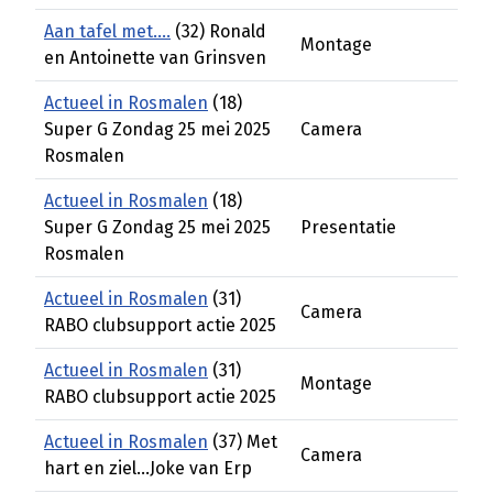
Aan tafel met....
(32) Ronald
Montage
en Antoinette van Grinsven
Actueel in Rosmalen
(18)
Super G Zondag 25 mei 2025
Camera
Rosmalen
Actueel in Rosmalen
(18)
Super G Zondag 25 mei 2025
Presentatie
Rosmalen
Actueel in Rosmalen
(31)
Camera
RABO clubsupport actie 2025
Actueel in Rosmalen
(31)
Montage
RABO clubsupport actie 2025
Actueel in Rosmalen
(37) Met
Camera
hart en ziel...Joke van Erp