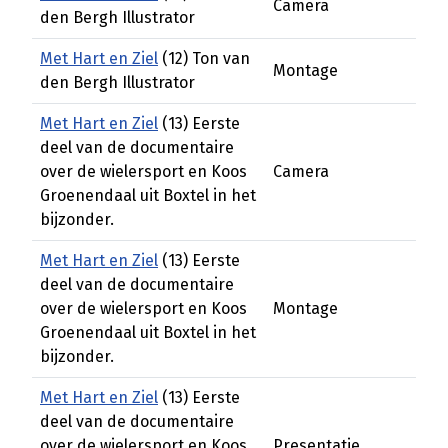
Camera
den Bergh Illustrator
Met Hart en Ziel
(12) Ton van
Montage
den Bergh Illustrator
Met Hart en Ziel
(13) Eerste
deel van de documentaire
over de wielersport en Koos
Camera
Groenendaal uit Boxtel in het
bijzonder.
Met Hart en Ziel
(13) Eerste
deel van de documentaire
over de wielersport en Koos
Montage
Groenendaal uit Boxtel in het
bijzonder.
Met Hart en Ziel
(13) Eerste
deel van de documentaire
over de wielersport en Koos
Presentatie