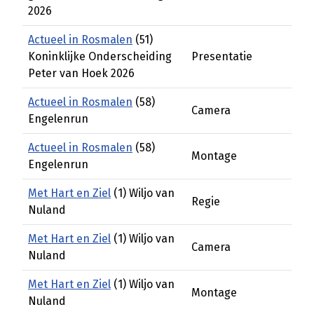
2026
Actueel in Rosmalen
(51)
Koninklijke Onderscheiding
Presentatie
Peter van Hoek 2026
Actueel in Rosmalen
(58)
Camera
Engelenrun
Actueel in Rosmalen
(58)
Montage
Engelenrun
Met Hart en Ziel
(1) Wiljo van
Regie
Nuland
Met Hart en Ziel
(1) Wiljo van
Camera
Nuland
Met Hart en Ziel
(1) Wiljo van
Montage
Nuland