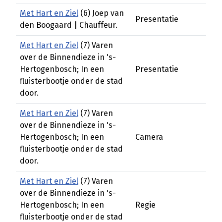
Met Hart en Ziel
(6) Joep van
Presentatie
den Boogaard | Chauffeur.
Met Hart en Ziel
(7) Varen
over de Binnendieze in 's-
Hertogenbosch; In een
Presentatie
fluisterbootje onder de stad
door.
Met Hart en Ziel
(7) Varen
over de Binnendieze in 's-
Hertogenbosch; In een
Camera
fluisterbootje onder de stad
door.
Met Hart en Ziel
(7) Varen
over de Binnendieze in 's-
Hertogenbosch; In een
Regie
fluisterbootje onder de stad