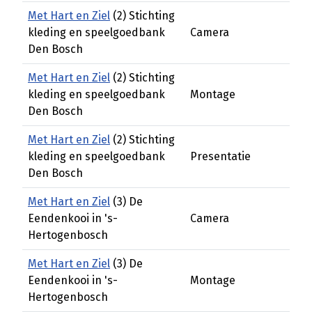
Met Hart en Ziel
(2) Stichting
kleding en speelgoedbank
Camera
Den Bosch
Met Hart en Ziel
(2) Stichting
kleding en speelgoedbank
Montage
Den Bosch
Met Hart en Ziel
(2) Stichting
kleding en speelgoedbank
Presentatie
Den Bosch
Met Hart en Ziel
(3) De
Eendenkooi in 's-
Camera
Hertogenbosch
Met Hart en Ziel
(3) De
Eendenkooi in 's-
Montage
Hertogenbosch