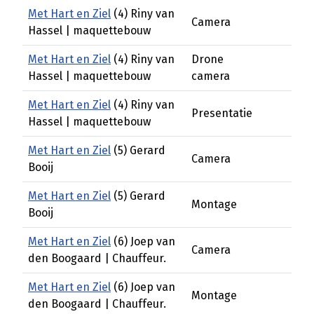
Met Hart en Ziel
(4) Riny van
Camera
Hassel | maquettebouw
Met Hart en Ziel
(4) Riny van
Drone
Hassel | maquettebouw
camera
Met Hart en Ziel
(4) Riny van
Presentatie
Hassel | maquettebouw
Met Hart en Ziel
(5) Gerard
Camera
Booij
Met Hart en Ziel
(5) Gerard
Montage
Booij
Met Hart en Ziel
(6) Joep van
Camera
den Boogaard | Chauffeur.
Met Hart en Ziel
(6) Joep van
Montage
den Boogaard | Chauffeur.