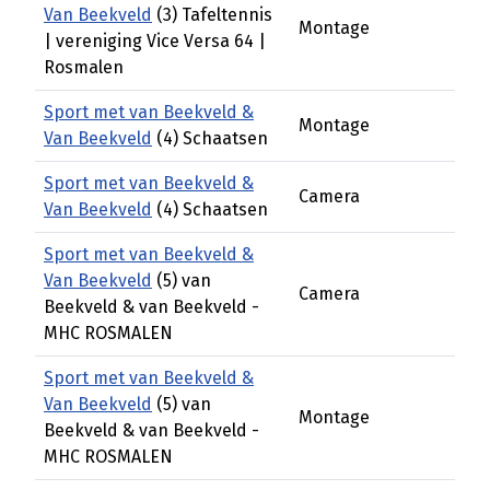
Van Beekveld
(3) Tafeltennis
Montage
| vereniging Vice Versa 64 |
Rosmalen
Sport met van Beekveld &
Montage
Van Beekveld
(4) Schaatsen
Sport met van Beekveld &
Camera
Van Beekveld
(4) Schaatsen
Sport met van Beekveld &
Van Beekveld
(5) van
Camera
Beekveld & van Beekveld -
MHC ROSMALEN
Sport met van Beekveld &
Van Beekveld
(5) van
Montage
Beekveld & van Beekveld -
MHC ROSMALEN