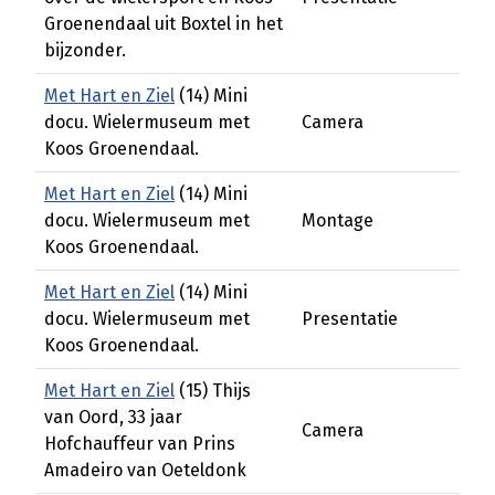
Groenendaal uit Boxtel in het
bijzonder.
Met Hart en Ziel
(14) Mini
docu. Wielermuseum met
Camera
Koos Groenendaal.
Met Hart en Ziel
(14) Mini
docu. Wielermuseum met
Montage
Koos Groenendaal.
Met Hart en Ziel
(14) Mini
docu. Wielermuseum met
Presentatie
Koos Groenendaal.
Met Hart en Ziel
(15) Thijs
van Oord, 33 jaar
Camera
Hofchauffeur van Prins
Amadeiro van Oeteldonk