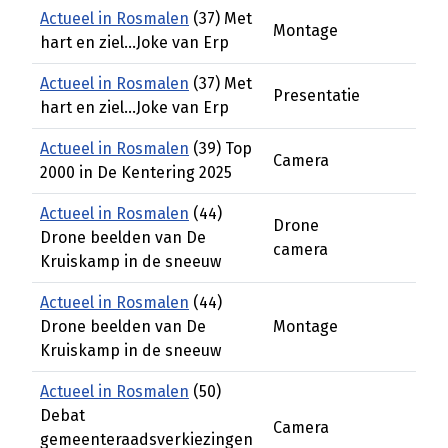
Actueel in Rosmalen
(37) Met
Montage
hart en ziel...Joke van Erp
Actueel in Rosmalen
(37) Met
Presentatie
hart en ziel...Joke van Erp
Actueel in Rosmalen
(39) Top
Camera
2000 in De Kentering 2025
Actueel in Rosmalen
(44)
Drone
Drone beelden van De
camera
Kruiskamp in de sneeuw
Actueel in Rosmalen
(44)
Drone beelden van De
Montage
Kruiskamp in de sneeuw
Actueel in Rosmalen
(50)
Debat
Camera
gemeenteraadsverkiezingen