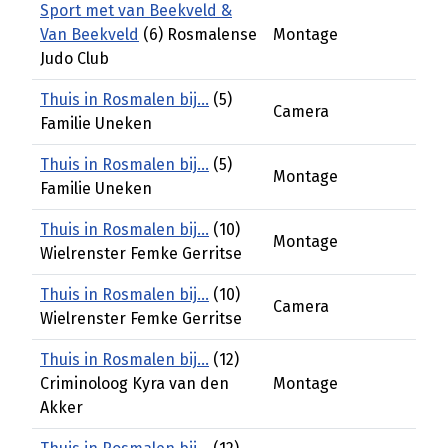
Sport met van Beekveld &
Van Beekveld
(6) Rosmalense
Montage
Judo Club
Thuis in Rosmalen bij...
(5)
Camera
Familie Uneken
Thuis in Rosmalen bij...
(5)
Montage
Familie Uneken
Thuis in Rosmalen bij...
(10)
Montage
Wielrenster Femke Gerritse
Thuis in Rosmalen bij...
(10)
Camera
Wielrenster Femke Gerritse
Thuis in Rosmalen bij...
(12)
Criminoloog Kyra van den
Montage
Akker