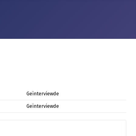
Geïnterviewde
Geïnterviewde