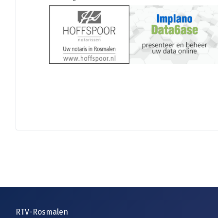
RTV-Rosmalen