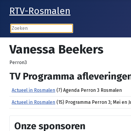
RTV-Rosmalen
Vanessa Beekers
Perron3
TV Programma afleveringen
Actueel in Rosmalen
(7) Agenda Perron 3 Rosmalen
Actueel in Rosmalen
(15) Programma Perron 3; Mei en J
Onze sponsoren