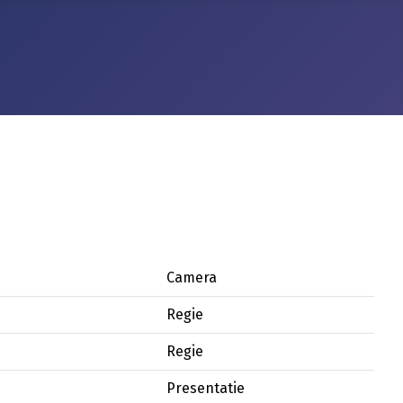
Camera
Regie
Regie
Presentatie