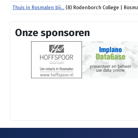
Thuis in Rosmalen bij...
(8) Rodenborch College | Rosma
Onze sponsoren