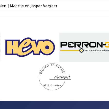
len | Maartje en Jasper Vergeer