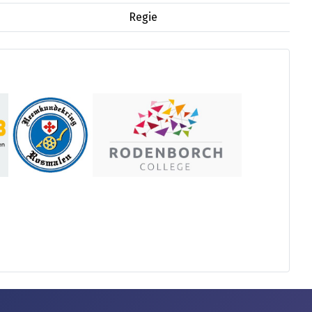
Regie