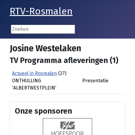
RTV-Rosmalen
Josine Westelaken
TV Programma afleveringen (1)
Actueel in Rosmalen
(27)
ONTHULLING
Presentatie
'ALBERTWESTPLEIN'
Onze sponsoren