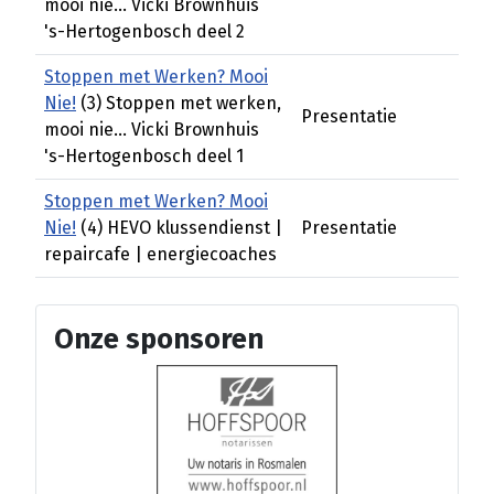
mooi nie... Vicki Brownhuis
's-Hertogenbosch deel 2
Stoppen met Werken? Mooi
Nie!
(3) Stoppen met werken,
Presentatie
mooi nie... Vicki Brownhuis
's-Hertogenbosch deel 1
Stoppen met Werken? Mooi
Nie!
(4) HEVO klussendienst |
Presentatie
repaircafe | energiecoaches
Onze sponsoren