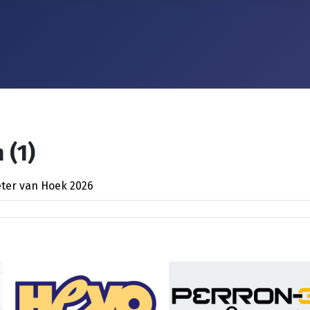
 (1)
eter van Hoek 2026