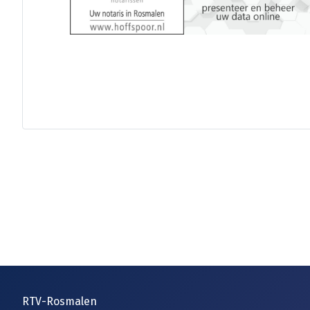
RTV-Rosmalen