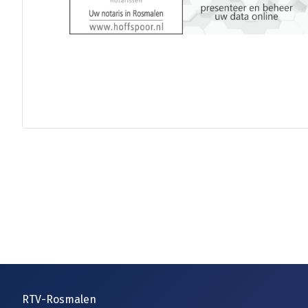
RTV-Rosmalen