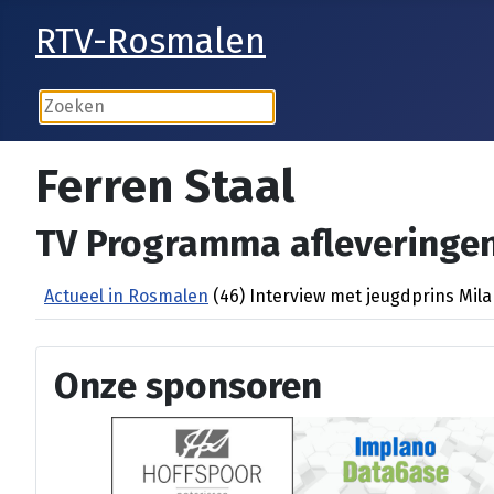
RTV-Rosmalen
Ferren Staal
TV Programma afleveringen
Actueel in Rosmalen
(46) Interview met jeugdprins Mila
Onze sponsoren