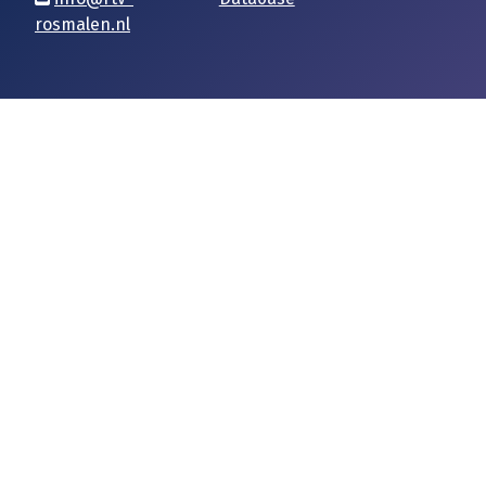
rosmalen.nl