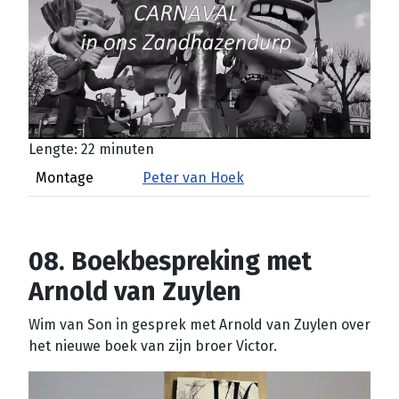
Lengte: 22 minuten
Montage
Peter van Hoek
08. Boekbespreking met
Arnold van Zuylen
Wim van Son in gesprek met Arnold van Zuylen over
het nieuwe boek van zijn broer Victor.