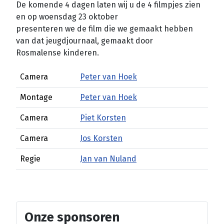
De komende 4 dagen laten wij u de 4 filmpjes zien
en op woensdag 23 oktober
presenteren we de film die we gemaakt hebben
van dat jeugdjournaal, gemaakt door
Rosmalense kinderen.
Camera
Peter van Hoek
Montage
Peter van Hoek
Camera
Piet Korsten
Camera
Jos Korsten
Regie
Jan van Nuland
Onze sponsoren