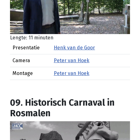
Lengte: 11 minuten
Presentatie
Henk van de Goor
Camera
Peter van Hoek
Montage
Peter van Hoek
09. Historisch Carnaval in
Rosmalen