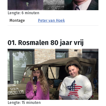
Lengte: 6 minuten
Montage
Peter van Hoek
01. Rosmalen 80 jaar vrij
Lengte: 15 minuten