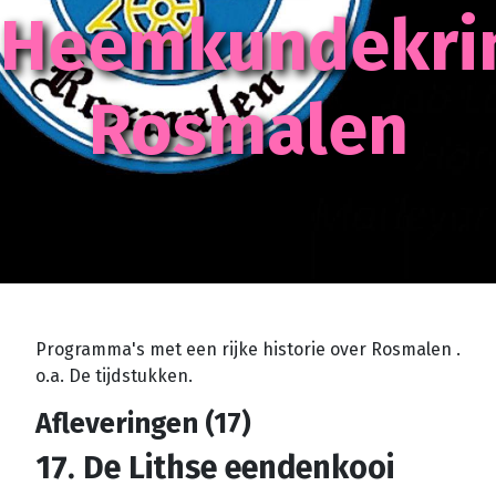
Heemkundekri
Rosmalen
Programma's met een rijke historie over Rosmalen .
o.a. De tijdstukken.
Afleveringen (17)
17. De Lithse eendenkooi