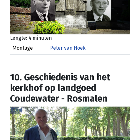
Lengte: 4 minuten
Montage
Peter van Hoek
10. Geschiedenis van het
kerkhof op landgoed
Coudewater - Rosmalen