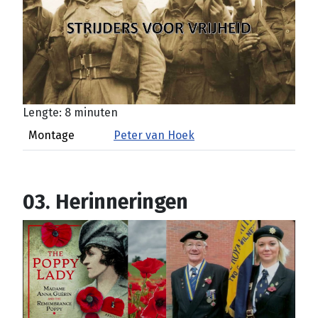
Lengte: 8 minuten
Montage
Peter van Hoek
03. Herinneringen