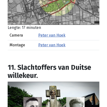
Lengte: 17 minuten
Camera
Peter van Hoek
Montage
Peter van Hoek
11. Slachtoffers van Duitse
willekeur.