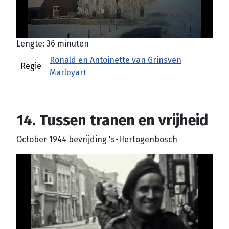
Lengte: 36 minuten
Ronald en Antoinette van Grinsven
Regie
Marleyart
14. Tussen tranen en vrijheid
October 1944 bevrijding 's-Hertogenbosch