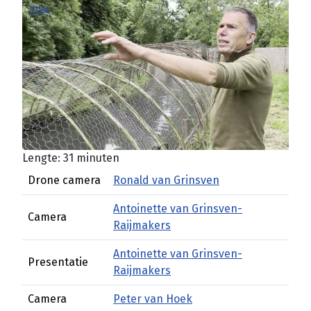
Lengte: 31 minuten
Drone camera
Ronald van Grinsven
Antoinette van Grinsven-
Camera
Raijmakers
Antoinette van Grinsven-
Presentatie
Raijmakers
Camera
Peter van Hoek