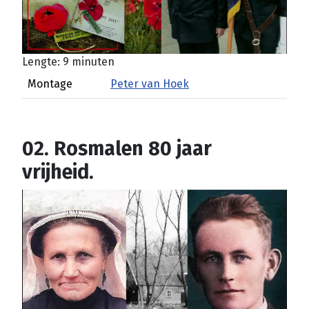
Lengte: 9 minuten
Montage
Peter van Hoek
02. Rosmalen 80 jaar
vrijheid.