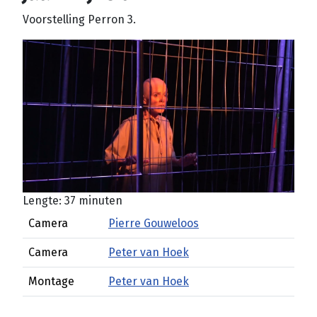
Voorstelling Perron 3.
Lengte: 37 minuten
Camera
Pierre Gouweloos
Camera
Peter van Hoek
Montage
Peter van Hoek