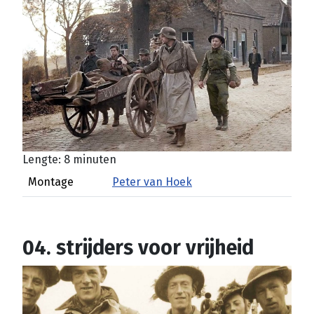
Lengte: 8 minuten
Montage
Peter van Hoek
04. strijders voor vrijheid