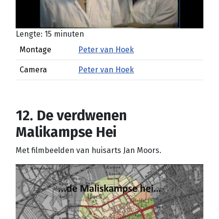
Lengte: 15 minuten
Montage
Peter van Hoek
Camera
Peter van Hoek
12. De verdwenen
Malikampse Hei
Met filmbeelden van huisarts Jan Moors.