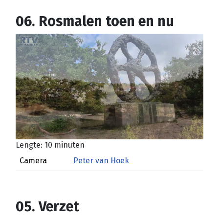
06. Rosmalen toen en nu
Lengte: 10 minuten
Camera
Peter van Hoek
05. Verzet