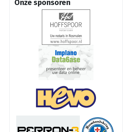
Onze sponsoren