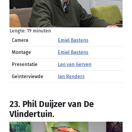
Lengte: 19 minuten
Camera
Emiel Bastens
Montage
Emiel Bastens
Presentatie
Leo van Gerven
Geïnterviewde
Jan Renders
23. Phil Duijzer van De
Vlindertuin.