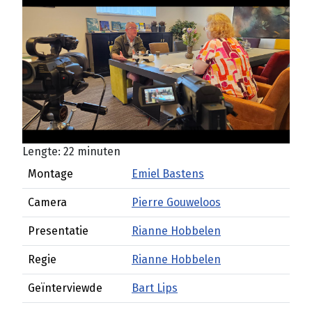
Lengte: 22 minuten
Montage
Emiel Bastens
Camera
Pierre Gouweloos
Presentatie
Rianne Hobbelen
Regie
Rianne Hobbelen
Geïnterviewde
Bart Lips