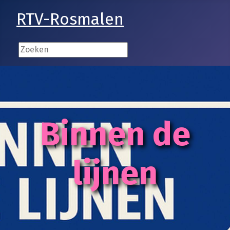
RTV-Rosmalen
Binnen de
lijnen