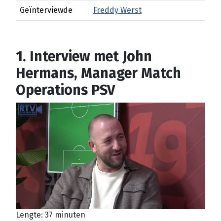
Geïnterviewde
Freddy Werst
1. Interview met John
Hermans, Manager Match
Operations PSV
Lengte: 37 minuten