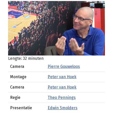
Lengte: 32 minuten
Camera
Pierre Gouweloos
Montage
Peter van Hoek
Camera
Peter van Hoek
Regie
Theo Pennings
Presentatie
Edwin Smolders