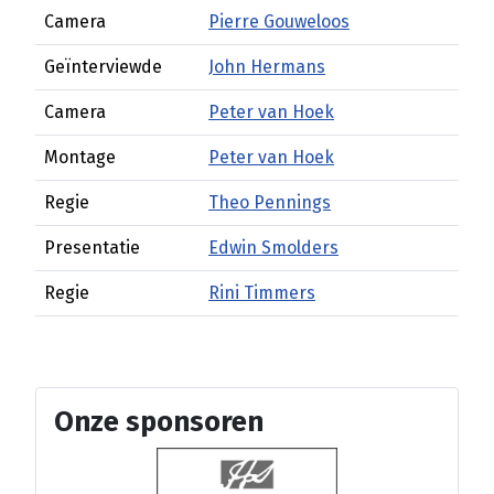
Camera
Pierre Gouweloos
Geïnterviewde
John Hermans
Camera
Peter van Hoek
Montage
Peter van Hoek
Regie
Theo Pennings
Presentatie
Edwin Smolders
Regie
Rini Timmers
Onze sponsoren