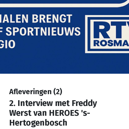
Afleveringen (2)
2. Interview met Freddy
Werst van HEROES 's-
Hertogenbosch