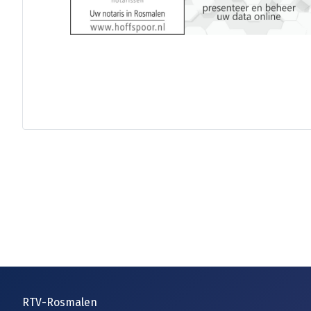
RTV-Rosmalen