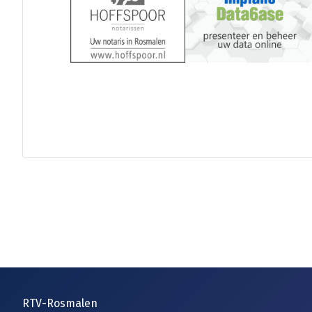
RTV-Rosmalen