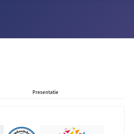
Presentatie