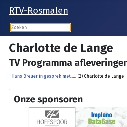
RTV-Rosmalen
Charlotte de Lange
TV Programma afleveringen
Hans Breuer in gesprek met.....
(2) Charlotte de Lange
Onze sponsoren