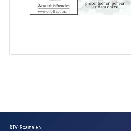
RTV-Rosmalen