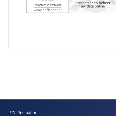
RTV-Rosmalen