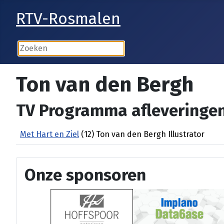
RTV-Rosmalen
Ton van den Bergh
TV Programma afleveringen
Met Hart en Ziel
(12) Ton van den Bergh Illustrator
Onze sponsoren