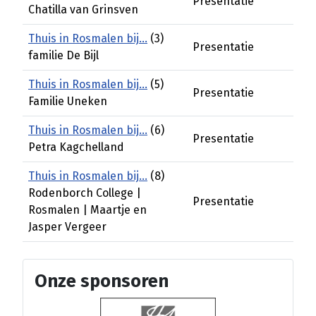
Presentatie
Chatilla van Grinsven
Thuis in Rosmalen bij...
(3)
Presentatie
familie De Bijl
Thuis in Rosmalen bij...
(5)
Presentatie
Familie Uneken
Thuis in Rosmalen bij...
(6)
Presentatie
Petra Kagchelland
Thuis in Rosmalen bij...
(8)
Rodenborch College |
Presentatie
Rosmalen | Maartje en
Jasper Vergeer
Onze sponsoren