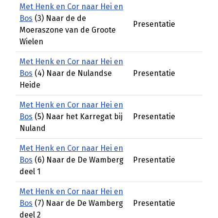
Met Henk en Cor naar Hei en
Bos
(3) Naar de de
Presentatie
Moeraszone van de Groote
Wielen
Met Henk en Cor naar Hei en
Bos
(4) Naar de Nulandse
Presentatie
Heide
Met Henk en Cor naar Hei en
Bos
(5) Naar het Karregat bij
Presentatie
Nuland
Met Henk en Cor naar Hei en
Bos
(6) Naar de De Wamberg
Presentatie
deel 1
Met Henk en Cor naar Hei en
Bos
(7) Naar de De Wamberg
Presentatie
deel 2