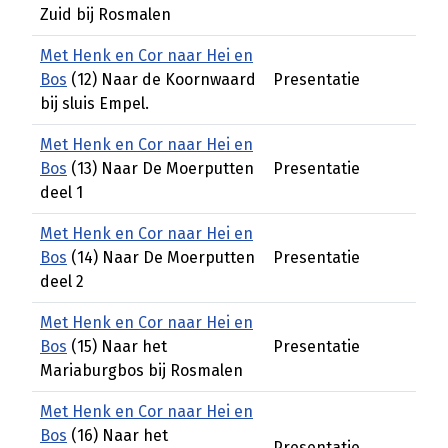
Zuid bij Rosmalen
Met Henk en Cor naar Hei en
Bos
(12) Naar de Koornwaard
Presentatie
bij sluis Empel.
Met Henk en Cor naar Hei en
Bos
(13) Naar De Moerputten
Presentatie
deel 1
Met Henk en Cor naar Hei en
Bos
(14) Naar De Moerputten
Presentatie
deel 2
Met Henk en Cor naar Hei en
Bos
(15) Naar het
Presentatie
Mariaburgbos bij Rosmalen
Met Henk en Cor naar Hei en
Bos
(16) Naar het
Presentatie