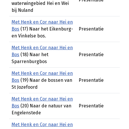
waterwingebied Hei en Wei
bij Nuland
Met Henk en Cor naar Hei en
Bos
(17) Naar het Eikenburg-
Presentatie
en Vinkelse bos.
Met Henk en Cor naar Hei en
Bos
(18) Naar het
Presentatie
Sparrenburgbos
Met Henk en Cor naar Hei en
Bos
(19) Naar de bossen van
Presentatie
St Jozefoord
Met Henk en Cor naar Hei en
Bos
(20) Naar de natuur van
Presentatie
Engelenstede
Met Henk en Cor naar Hei en