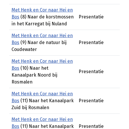
Met Henk en Cor naar Hei en
Bos
(8) Naar de korstmossen
Presentatie
in het Karregat bij Nuland
Met Henk en Cor naar Hei en
Bos
(9) Naar de natuur bij
Presentatie
Coudewater
Met Henk en Cor naar Hei en
Bos
(10) Naar het
Presentatie
Kanaalpark Noord bij
Rosmalen
Met Henk en Cor naar Hei en
Bos
(11) Naar het Kanaalpark
Presentatie
Zuid bij Rosmalen
Met Henk en Cor naar Hei en
Bos
(11) Naar het Kanaalpark
Presentatie