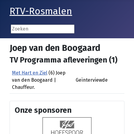
RTV-Rosmalen
Joep van den Boogaard
TV Programma afleveringen (1)
Met Hart en Ziel
(6) Joep
van den Boogaard |
Geïnterviewde
Chauffeur.
Onze sponsoren