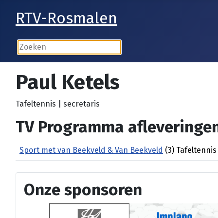
RTV-Rosmalen
Paul Ketels
Tafeltennis | secretaris
TV Programma afleveringen
Sport met van Beekveld & Van Beekveld
(3) Tafeltennis
Onze sponsoren