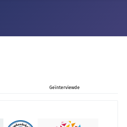
Geïnterviewde