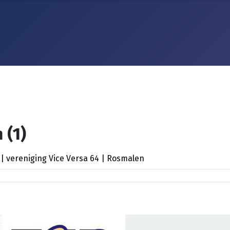
 (1)
 | vereniging Vice Versa 64 | Rosmalen