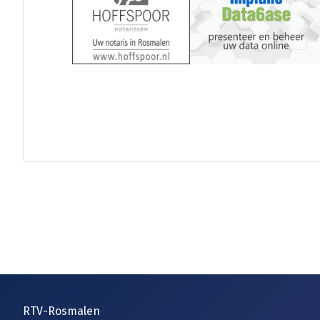
RTV-Rosmalen