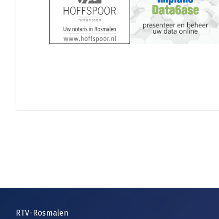
RTV-Rosmalen