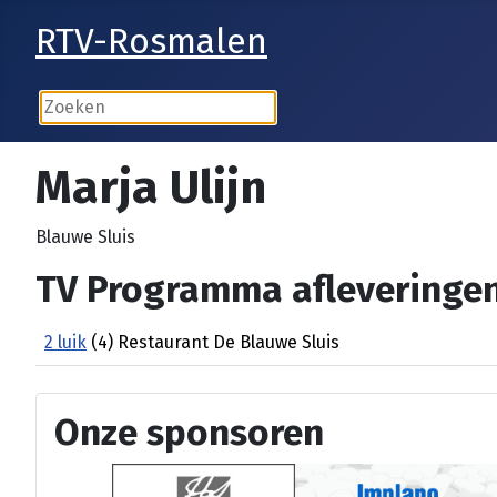
RTV-Rosmalen
Marja Ulijn
Blauwe Sluis
TV Programma afleveringen
2 luik
(4) Restaurant De Blauwe Sluis
Onze sponsoren