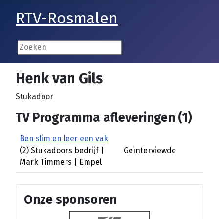
RTV-Rosmalen
Henk van Gils
Stukadoor
TV Programma afleveringen (1)
Ben slim en leer een vak
(2) Stukadoors bedrijf |
Geïnterviewde
Mark Timmers | Empel
Onze sponsoren