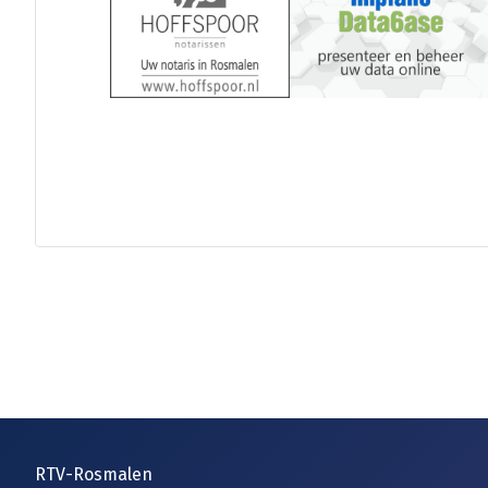
RTV-Rosmalen