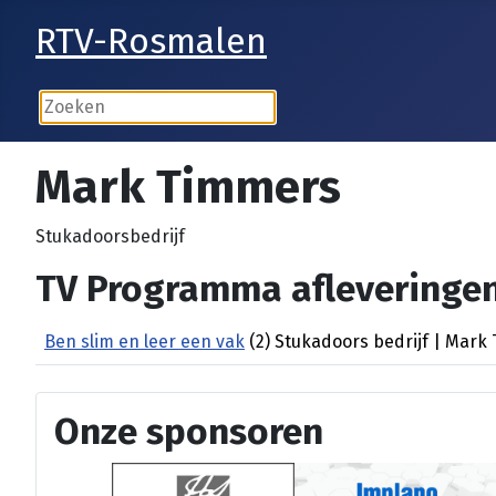
RTV-Rosmalen
Mark Timmers
Stukadoorsbedrijf
TV Programma afleveringen
Ben slim en leer een vak
(2) Stukadoors bedrijf | Mark
Onze sponsoren