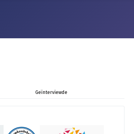
Geïnterviewde